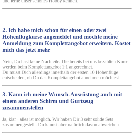
und lerne unser schönes Hobby kennen.
2. Ich habe mich schon für einen oder zwei
Höhenflugkurse angemeldet und möchte meine
Anmeldung zum Komplettangebot erweitern. Kostet
mich das jetzt mehr
Nein, Du hast keine Nachteile. Die bereits bei uns bezahlten Kurse
werden beim Komplettangebot 1:1 angerechnet.
Du musst Dich allerdings innerhalb der ersten 10 Höhenflüge
entscheiden, ob Du das Komplettangebot annehmen möchtest.
3. Kann ich meine Wunsch-Ausrüstung auch mit
einem anderen Schirm und Gurtzeug
zusammenstellen
Ja, klar - alles ist möglich. Wir haben Dir 3 sehr solide Sets
zusammengestellt. Du kannst aber natürlich davon abweichen