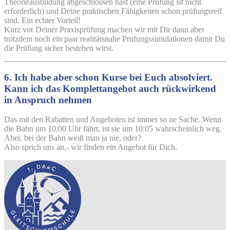
Theorieausbildung abgeschlossen hast (eine Prüfung ist nicht
erforderlich) und Deine praktischen Fähigkeiten schon prüfungsreif
sind. Ein echter Vorteil!
Kurz vor Deiner Praxisprüfung machen wir mit Dir dann aber
trotzdem noch ein paar realitätsnahe Prüfungssimulationen damit Du
die Prüfung sicher bestehen wirst.
6. Ich habe aber schon Kurse bei Euch absolviert.
Kann ich das Komplettangebot auch rückwirkend
in Anspruch nehmen
Das mit den Rabatten und Angeboten ist immer so ne Sache. Wenn
die Bahn um 10:00 Uhr fährt, ist sie um 10:05 wahrscheinlich weg.
Aber, bei der Bahn weiß man ja nie, oder?
Also sprich uns an,- wir finden ein Angebot für Dich.