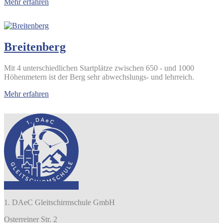
Mehr erfahren
Breitenberg
Mit 4 unterschiedlichen Startplätze zwischen 650 - und 1000
Höhenmetern ist der Berg sehr abwechslungs- und lehrreich.
Mehr erfahren
1. DAeC Gleitschirmschule GmbH
Osterreiner Str. 2