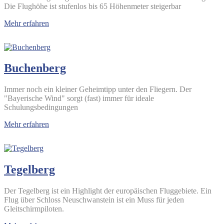
Die Flughöhe ist stufenlos bis 65 Höhenmeter steigerbar
Mehr erfahren
Buchenberg
Immer noch ein kleiner Geheimtipp unter den Fliegern. Der
"Bayerische Wind" sorgt (fast) immer für ideale
Schulungsbedingungen
Mehr erfahren
Tegelberg
Der Tegelberg ist ein Highlight der europäischen Fluggebiete. Ein
Flug über Schloss Neuschwanstein ist ein Muss für jeden
Gleitschirmpiloten.