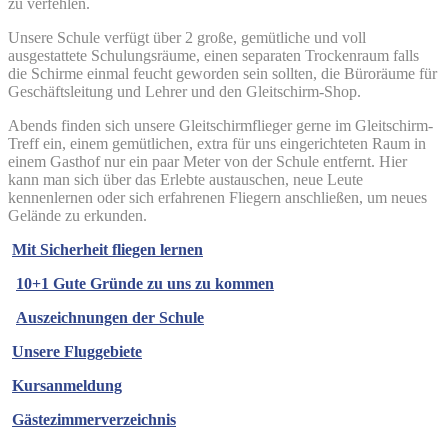
zu verfehlen.
Unsere Schule verfügt über 2 große, gemütliche und voll
ausgestattete Schulungsräume, einen separaten Trockenraum falls
die Schirme einmal feucht geworden sein sollten, die Büroräume für
Geschäftsleitung und Lehrer und den Gleitschirm-Shop.
Abends finden sich unsere Gleitschirmflieger gerne im Gleitschirm-
Treff ein, einem gemütlichen, extra für uns eingerichteten Raum in
einem Gasthof nur ein paar Meter von der Schule entfernt. Hier
kann man sich über das Erlebte austauschen, neue Leute
kennenlernen oder sich erfahrenen Fliegern anschließen, um neues
Gelände zu erkunden.
Mit Sicherheit fliegen lernen
10+1 Gute Gründe zu uns zu kommen
Auszeichnungen der Schule
Unsere Fluggebiete
Kursanmeldung
Gästezimmerverzeichnis