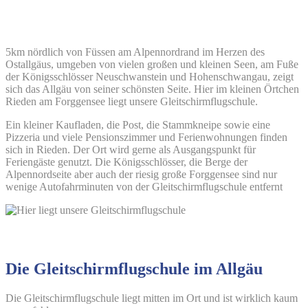
5km nördlich von Füssen am Alpennordrand im Herzen des
Ostallgäus, umgeben von vielen großen und kleinen Seen, am Fuße
der Königsschlösser Neuschwanstein und Hohenschwangau, zeigt
sich das Allgäu von seiner schönsten Seite. Hier im kleinen Örtchen
Rieden am Forggensee liegt unsere Gleitschirmflugschule.
Ein kleiner Kaufladen, die Post, die Stammkneipe sowie eine
Pizzeria und viele Pensionszimmer und Ferienwohnungen finden
sich in Rieden. Der Ort wird gerne als Ausgangspunkt für
Feriengäste genutzt. Die Königsschlösser, die Berge der
Alpennordseite aber auch der riesig große Forggensee sind nur
wenige Autofahrminuten von der Gleitschirmflugschule entfernt
Die Gleitschirmflugschule im Allgäu
Die Gleitschirmflugschule liegt mitten im Ort und ist wirklich kaum