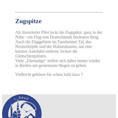
Zugspitze
Als lizenzierter Pilot lockt die Zugspitze, ganz in der
Nähe - ein Flug von Deutschlands höchstem Berg.
Auch die Fluggebiete im Tannheimer Tal, das
Neunerköpfle und der Hahnenkamm, nur eine
kürzere Autofahrt entfernt, locken die
Gleitschirmpiloten.
Viele „Ehemalige“ treffen sich daher immer wieder
in Rieden um gemeinsam fliegen zu gehen.
Vielleicht gehören Sie schon bald dazu ?