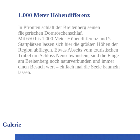
1.000 Meter Höhendifferenz
In Pfronten schläft der Breitenberg seinen
fliegerischen Dornröschenschlaf.
Mit 650 bis 1.000 Meter Höhendifferenz und 5
Startplätzen lassen sich hier die größten Höhen der
Region abfliegen. Etwas Abseits vom touristischen
Trubel um Schloss Neuschwanstein, sind die Flüge
am Breitenberg noch naturverbunden und immer
einen Besuch wert – einfach mal die Seele baumeln
lassen.
Galerie