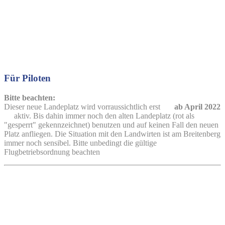
Für Piloten
Bitte beachten:
Dieser neue Landeplatz wird vorraussichtlich erst
ab April 2022
aktiv. Bis dahin immer noch den alten Landeplatz (rot als
"gesperrt" gekennzeichnet) benutzen und auf keinen Fall den neuen
Platz anfliegen. Die Situation mit den Landwirten ist am Breitenberg
immer noch sensibel. Bitte unbedingt die gültige
Flugbetriebsordnung beachten