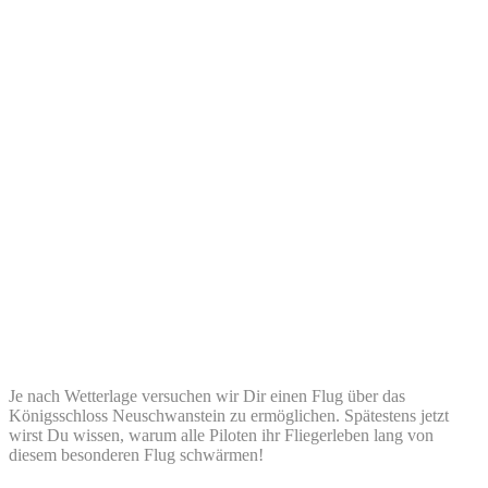
Je nach Wetterlage versuchen wir Dir einen Flug über das
Königsschloss Neuschwanstein zu ermöglichen. Spätestens jetzt
wirst Du wissen, warum alle Piloten ihr Fliegerleben lang von
diesem besonderen Flug schwärmen!