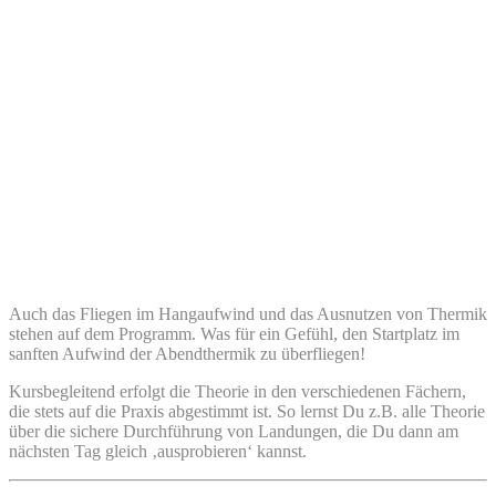
Auch das Fliegen im Hangaufwind und das Ausnutzen von Thermik
stehen auf dem Programm. Was für ein Gefühl, den Startplatz im
sanften Aufwind der Abendthermik zu überfliegen!
Kursbegleitend erfolgt die Theorie in den verschiedenen Fächern,
die stets auf die Praxis abgestimmt ist. So lernst Du z.B. alle Theorie
über die sichere Durchführung von Landungen, die Du dann am
nächsten Tag gleich ‚ausprobieren‘ kannst.