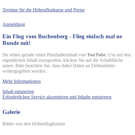
Termine für die Höhenflugkurse und Preise
Anmeldung
Ein Flug vom Buchenberg - Flieg einfach mal ne
Runde mit!
Sie sehen gerade einen Platzhalterinhalt von
YouTube
. Um auf den
eigentlichen Inhalt zuzugreifen, klicken Sie auf die Schaltfläche
unten. Bitte beachten Sie, dass dabei Daten an Drittanbieter
weitergegeben werden.
Mehr Informationen
Inhalt entsperren
Erforderlichen Service akzeptieren und Inhalte entsperren
Galerie
Bilder von den Höhenflugkursen