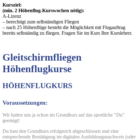
Kursziel:
(min. 2 Höhenflug-Kurswochen nötig):
A-Lizenz
– berechtigt zum selbständigen Fliegen
– nach 25 Höhenflüge besteht die Möglichkeit mit Flugauftrag
bereits selbständig zu fliegen. Fragen Sie im Kurs Ihre Kurslehrer.
Gleitschirmfliegen
Höhenflugkurse
HÖHENFLUGKURS
Voraussetzungen:
Wir hatten uns ja schon im Grundkurs auf das sportliche "Du"
geeinigt!
Du hast den Grundkurs erfolgreich abgeschlossen und eine
entsprechende Bestätigung im digitalen Ausbildungsnachweis (oder