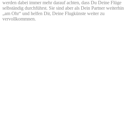
werden dabei immer mehr darauf achten, dass Du Deine Flüge
selbständig durchführst. Sie sind aber als Dein Partner weiterhin
„am Ohr“ und helfen Dir, Deine Flugkünste weiter zu
vervollkommnen.