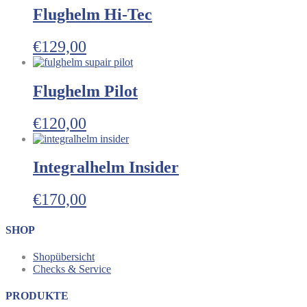
Flughelm Hi-Tec
€
129,00
Flughelm Pilot
€
120,00
Integralhelm Insider
€
170,00
SHOP
Shopübersicht
Checks & Service
PRODUKTE