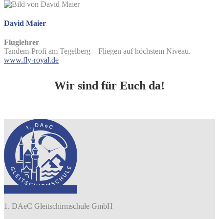
David Maier
Fluglehrer
Tandem-Profi am Tegelberg – Fliegen auf höchstem Niveau.
www.fly-royal.de
Wir sind für Euch da!
1. DAeC Gleitschirmschule GmbH