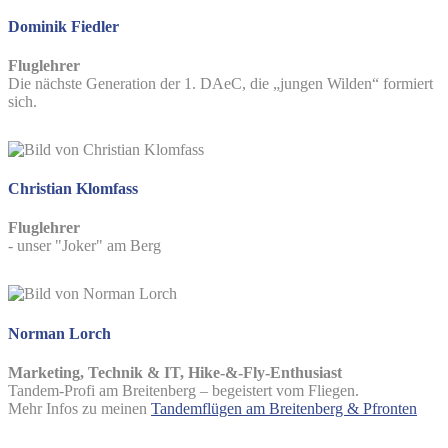
Dominik Fiedler
Fluglehrer
Die nächste Generation der 1. DAeC, die „jungen Wilden“ formiert
sich.
Christian Klomfass
Fluglehrer
- unser "Joker" am Berg
Norman Lorch
Marketing, Technik & IT, Hike-&-Fly-Enthusiast
Tandem-Profi am Breitenberg – begeistert vom Fliegen.
Mehr Infos zu meinen
Tandemflügen am Breitenberg & Pfronten