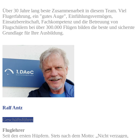
Über 30 Jahre lang beste Zusammenarbeit in diesem Team. Viel
Flugerfahrung, ein "gutes Auge", Einfühlungsvermögen,
Einsatzbereitschaft, Fachkompetenz und die Betreuung von
Flugschülern bei über 300.000 Flügen bilden die beste und sicherste
Grundlage für Ihre Ausbildung.
Ralf Antz
Geschäftsführer
Fluglehrer
Seit den ersten Hüpfern. Stets nach dem Motto: „Nicht verzagen,