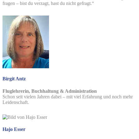
fragen – bist du verzagt, hast du nicht gefragt.“
Birgit Antz
Fluglehrerin, Buchhaltung & Administration
Schon seit vielen Jahren dabei – mit viel Erfahrung und noch mehr
Leidenschaft.
Hajo Esser