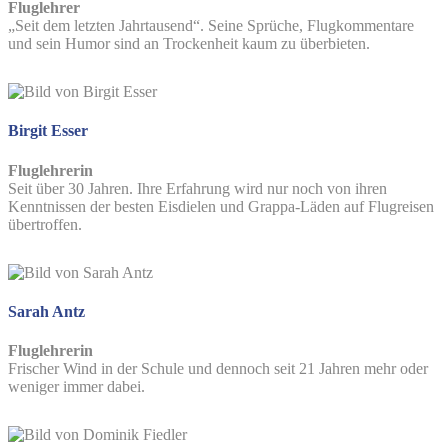
Fluglehrer
„Seit dem letzten Jahrtausend“. Seine Sprüche, Flugkommentare
und sein Humor sind an Trockenheit kaum zu überbieten.
Birgit Esser
Fluglehrerin
Seit über 30 Jahren. Ihre Erfahrung wird nur noch von ihren
Kenntnissen der besten Eisdielen und Grappa-Läden auf Flugreisen
übertroffen.
Sarah Antz
Fluglehrerin
Frischer Wind in der Schule und dennoch seit 21 Jahren mehr oder
weniger immer dabei.