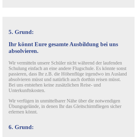
5. Grund:
Ihr könnt Eure gesamte Ausbildung bei uns
absolvieren.
Wir vermitteln unsere Schüler nicht während der laufenden
Schulung einfach an eine andere Flugschule. Es könnte sonst
passieren, dass Ihr z.B. die Höhenflüge irgendwo im Ausland
absolvieren müsst und natürlich auch dorthin reisen müsst.
Bei uns entstehen keine zusätzlichen Reise- und
Unterkunftskosten.
Wir verfügen in unmittelbarer Nähe über die notwendigen
Übungsgelände, in denen Ihr das Gleitschirmfliegen sicher
erlernen könnt.
6. Grund: