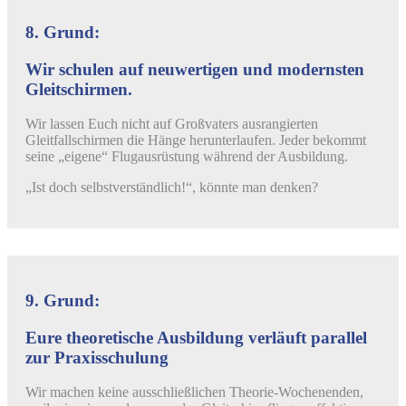
8. Grund:
Wir schulen auf neuwertigen und modernsten
Gleitschirmen.
Wir lassen Euch nicht auf Großvaters ausrangierten
Gleitfallschirmen die Hänge herunterlaufen. Jeder bekommt
seine „eigene“ Flugausrüstung während der Ausbildung.
„Ist doch selbstverständlich!“, könnte man denken?
9. Grund:
Eure theoretische Ausbildung verläuft parallel
zur Praxisschulung
Wir machen keine ausschließlichen Theorie-Wochenenden,