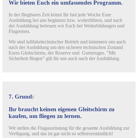
Wir bieten Euch ein umfassendes Programm.
In der fliegbaren Zeit könnt Ihr fast jede Woche Eure
Ausbildung bei uns beginnen bzw. weiterführen, und nach
der Ausbildung betreuen wir Euch bei Weiterbildungen und
Flugreisen.
Wir sind luftfahrttechnischer Betrieb und kümmern uns auch
nach der Ausbildung um den sicheren technischen Zustand
Eures Gleitschirms, der Reserve und Gurtzeuges. "Mit
Sicherheit fliegen" gilt für uns auch nach der Ausbildung.
7. Grund:
Ihr braucht keinen eigenen Gleitschirm zu
kaufen, um fliegen zu lernen.
Wir stellen die Flugausrüstung für die gesamte Ausbildung zur
Verfügung, und das ist gar nicht so selbstverständlich!