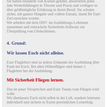
Sie haben Hunderte von Kursen geleitet, absolvieren jedes
Jahr Weiterbildungen in Theorie und Praxis und verfügen so
über größtmögliche Erfahrung in ihrem Beruf. Sie schulen
sicher, mit ganzer Hingabe und vollem Einsatz, damit Ihr Euer
Ziel erreichen werdet.
Wir arbeiten mit dem DHV im Ausbildungs-Lehrteam
zusammen und entwickeln Sicherheits-Software zur
Überprüfung von Gleitschirmen.
4. Grund:
Wir lassen Euch nicht alleine.
Eure Fluglehrer sind zu jedem Zeitpunkt der Ausbildung über
Funk bei Euch. Bei allen Höhenflügen sind immer 2
Fluglehrer bei der Ausbildung.
Mit Sicherheit Fliegen lernen.
Das ist unser Versprechen und Euer Traum vom Fliegen wird
wahr.
Wir überlassen Euch nicht selbst in der Luft, sondern betreuen
individuell und sichern so Euren persönlichen Lernerfolg.