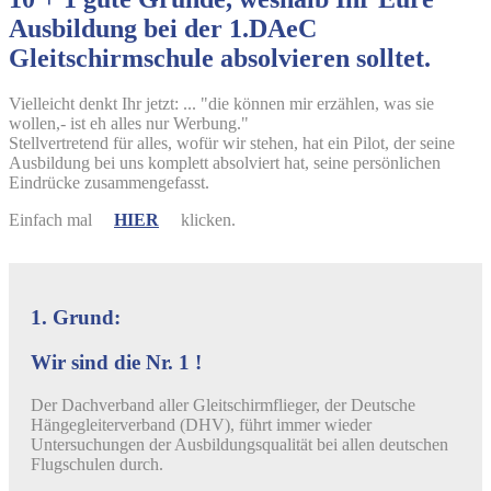
Ausbildung bei der 1.DAeC
Gleitschirmschule absolvieren solltet.
Vielleicht denkt Ihr jetzt: ... "die können mir erzählen, was sie
wollen,- ist eh alles nur Werbung."
Stellvertretend für alles, wofür wir stehen, hat ein Pilot, der seine
Ausbildung bei uns komplett absolviert hat, seine persönlichen
Eindrücke zusammengefasst.
Einfach mal
HIER
klicken.
1. Grund:
Wir sind die Nr. 1 !
Der Dachverband aller Gleitschirmflieger, der Deutsche
Hängegleiterverband (DHV), führt immer wieder
Untersuchungen der Ausbildungsqualität bei allen deutschen
Flugschulen durch.