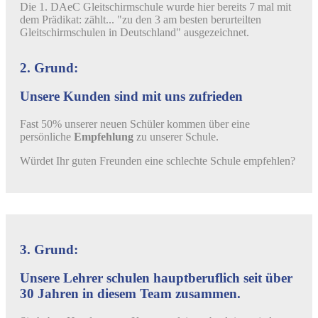
Die 1. DAeC Gleitschirmschule wurde hier bereits 7 mal mit
dem Prädikat: zählt... "zu den 3 am besten berurteilten
Gleitschirmschulen in Deutschland" ausgezeichnet.
2. Grund:
Unsere Kunden sind mit uns zufrieden
Fast 50% unserer neuen Schüler kommen über eine
persönliche
Empfehlung
zu unserer Schule.
Würdet Ihr guten Freunden eine schlechte Schule empfehlen?
3. Grund:
Unsere Lehrer schulen hauptberuflich seit über
30 Jahren in diesem Team zusammen.