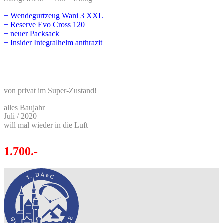
+ Wendegurtzeug Wani 3 XXL
+ Reserve Evo Cross 120
+ neuer Packsack
+ Insider Integralhelm anthrazit
von privat im Super-Zustand!
alles Baujahr
Juli / 2020
will mal wieder in die Luft
1.700.-