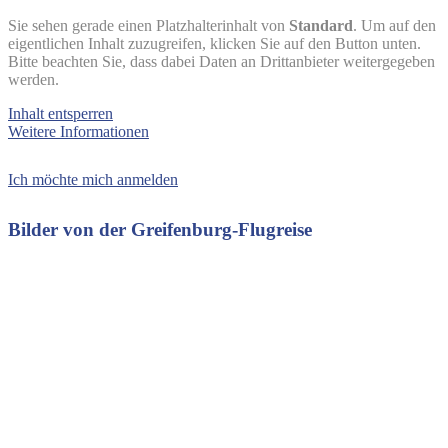
Sie sehen gerade einen Platzhalterinhalt von
Standard
. Um auf den
eigentlichen Inhalt zuzugreifen, klicken Sie auf den Button unten.
Bitte beachten Sie, dass dabei Daten an Drittanbieter weitergegeben
werden.
Inhalt entsperren
Weitere Informationen
Ich möchte mich anmelden
Bilder von der Greifenburg-Flugreise