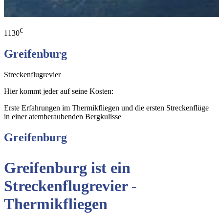
€
1130
Greifenburg
Streckenflugrevier
Hier kommt jeder auf seine Kosten:
Erste Erfahrungen im Thermikfliegen und die ersten Streckenflüge
in einer atemberaubenden Bergkulisse
Greifenburg
Greifenburg ist ein
Streckenflugrevier -
Thermikfliegen