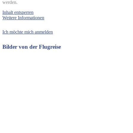
werden.
Inhalt entsperren
Weitere Informationen
Ich möchte mich anmelden
Bilder von der Flugreise