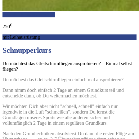
Ich möchte mich anmelden
€
250
mit Leihausrüstung
Schnupperkurs
Du möchtest das Gleitschirmfliegen ausprobieren? – Einmal selbst
fliegen?
Du möchest das Gleitschirmfliegen einfach mal ausprobieren?
Dann nimm doch einfach 2 Tage an einem Grundkurs teil und
entscheide dann, ob Du weitermachen möchtest.
Wir möchten Dich aber nicht "schnell, schnell" einfach nur
irgendwie in die Luft "schmeißen", sondern Du lernst die
Grundlagen unseres Sports wie alle anderen sicher und
vollumfänglich 2 Tage in einem regulären Grundkurs.
Nach den Grundtechniken absolvierst Du dann die ersten Flüge am