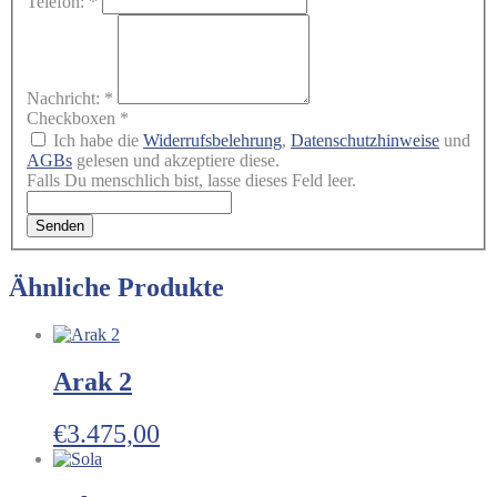
Telefon:
*
Nachricht:
*
Checkboxen
*
Ich habe die
Widerrufsbelehrung
,
Datenschutzhinweise
und
AGBs
gelesen und akzeptiere diese.
Falls Du menschlich bist, lasse dieses Feld leer.
Senden
Ähnliche Produkte
Arak 2
€
3.475,00