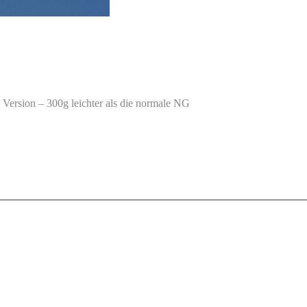
t Version – 300g leichter als die normale NG