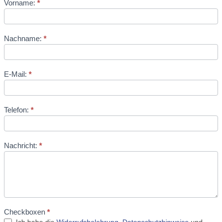
Vorname:
*
Nachname:
*
E-Mail:
*
Telefon:
*
Nachricht:
*
Checkboxen
*