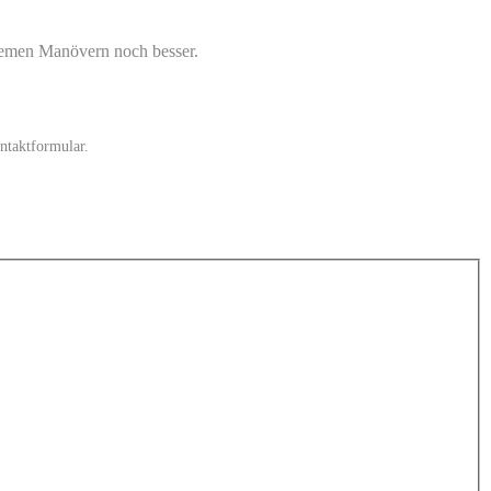
tremen Manövern noch besser.
ntaktformular.