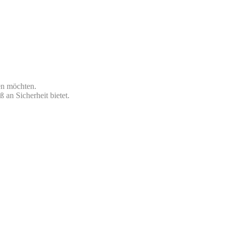
en möchten.
 an Sicherheit bietet.