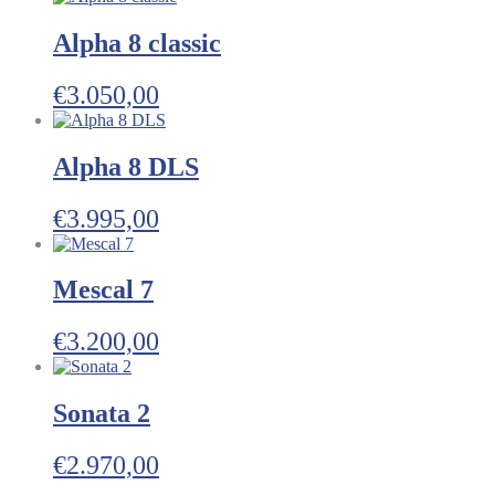
Alpha 8 classic
€
3.050,00
Alpha 8 DLS
€
3.995,00
Mescal 7
€
3.200,00
Sonata 2
€
2.970,00