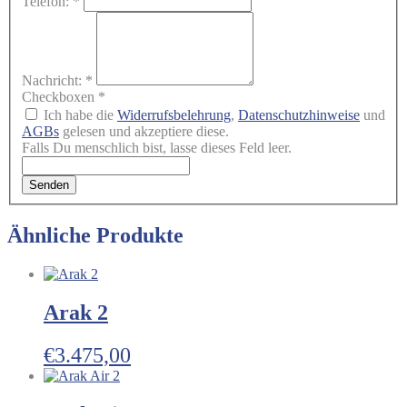
Telefon:
*
Nachricht:
*
Checkboxen
*
Ich habe die
Widerrufsbelehrung
,
Datenschutzhinweise
und
AGBs
gelesen und akzeptiere diese.
Falls Du menschlich bist, lasse dieses Feld leer.
Senden
Ähnliche Produkte
Arak 2
€
3.475,00