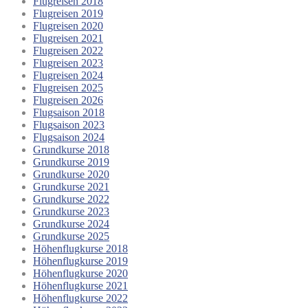
Flugreisen 2018
Flugreisen 2019
Flugreisen 2020
Flugreisen 2021
Flugreisen 2022
Flugreisen 2023
Flugreisen 2024
Flugreisen 2025
Flugreisen 2026
Flugsaison 2018
Flugsaison 2023
Flugsaison 2024
Grundkurse 2018
Grundkurse 2019
Grundkurse 2020
Grundkurse 2021
Grundkurse 2022
Grundkurse 2023
Grundkurse 2024
Grundkurse 2025
Höhenflugkurse 2018
Höhenflugkurse 2019
Höhenflugkurse 2020
Höhenflugkurse 2021
Höhenflugkurse 2022