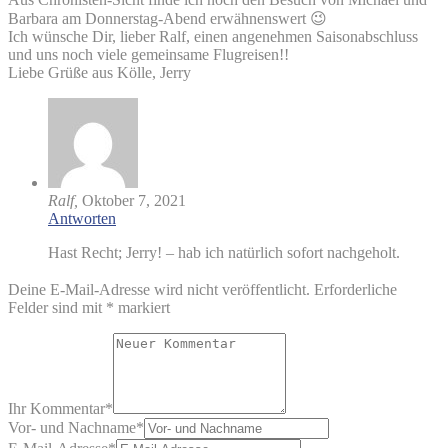
Barbara am Donnerstag-Abend erwähnenswert 😉
Ich wünsche Dir, lieber Ralf, einen angenehmen Saisonabschluss
und uns noch viele gemeinsame Flugreisen!!
Liebe Grüße aus Kölle, Jerry
Ralf,
Oktober 7, 2021
Antworten
Hast Recht; Jerry! – hab ich natürlich sofort nachgeholt.
Deine E-Mail-Adresse wird nicht veröffentlicht.
Erforderliche
Felder sind mit
*
markiert
Ihr Kommentar
*
Vor- und Nachname
*