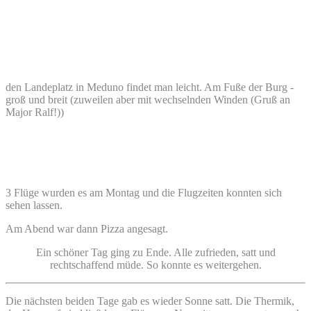
den Landeplatz in Meduno findet man leicht. Am Fuße der Burg -
groß und breit (zuweilen aber mit wechselnden Winden (Gruß an
Major Ralf!))
3 Flüge wurden es am Montag und die Flugzeiten konnten sich
sehen lassen.
Am Abend war dann Pizza angesagt.
Ein schöner Tag ging zu Ende. Alle zufrieden, satt und
rechtschaffend müde. So konnte es weitergehen.
Die nächsten beiden Tage gab es wieder Sonne satt. Die Thermik,