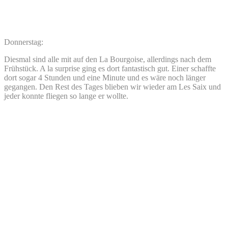
Donnerstag:
Diesmal sind alle mit auf den La Bourgoise, allerdings nach dem
Frühstück. A la surprise ging es dort fantastisch gut. Einer schaffte
dort sogar 4 Stunden und eine Minute und es wäre noch länger
gegangen. Den Rest des Tages blieben wir wieder am Les Saix und
jeder konnte fliegen so lange er wollte.