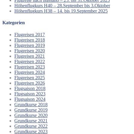
Flugreise nach Bassano – 25. bis 31.Oktober 2025
Höhenflugkurs H40 – 28.September bis 3.Oktober
Höhenflugkurs H38 – 14. bis 19.September 2025
Kategorien
Flugreisen 2017
Flugreisen 2018
Flugreisen 2019
Flugreisen 2020
Flugreisen 2021
Flugreisen 2022
Flugreisen 2023
Flugreisen 2024
Flugreisen 2025
Flugreisen 2026
Flugsaison 2018
Flugsaison 2023
Flugsaison 2024
Grundkurse 2018
Grundkurse 2019
Grundkurse 2020
Grundkurse 2021
Grundkurse 2022
Grundkurse 2023