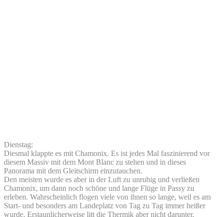
Dienstag:
Diesmal klappte es mit Chamonix. Es ist jedes Mal faszinierend vor
diesem Massiv mit dem Mont Blanc zu stehen und in dieses
Panorama mit dem Gleitschirm einzutauchen.
Den meisten wurde es aber in der Luft zu unruhig und verließen
Chamonix, um dann noch schöne und lange Flüge in Passy zu
erleben. Wahrscheinlich flogen viele von ihnen so lange, weil es am
Start- und besonders am Landeplatz von Tag zu Tag immer heißer
wurde. Erstaunlicherweise litt die Thermik aber nicht darunter.