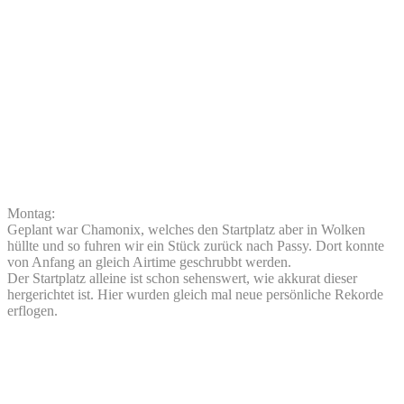
Montag:
Geplant war Chamonix, welches den Startplatz aber in Wolken
hüllte und so fuhren wir ein Stück zurück nach Passy. Dort konnte
von Anfang an gleich Airtime geschrubbt werden.
Der Startplatz alleine ist schon sehenswert, wie akkurat dieser
hergerichtet ist. Hier wurden gleich mal neue persönliche Rekorde
erflogen.