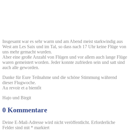
Insgesamt war es sehr warm und am Abend meist starkwindig aus
West am Les Saix und im Tal, so dass nach 17 Uhr keine Flüge von
uns mehr gemacht wurden.
Aber eine große Anzahl von Flügen und vor allem auch lange Flüge
waren gemeistert worden. Jeder konnte zufrieden sein und satt sind
auch alle geworden.
Danke für Eure Teilnahme und die schöne Stimmung während
dieser Flugwoche.
Au revoir et a bientôt
Hajo und Birgit
0 Kommentare
Deine E-Mail-Adresse wird nicht veröffentlicht.
Erforderliche
Felder sind mit
*
markiert