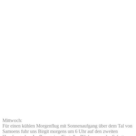
Mittwoch:
Für einen kühlen Morgenflug mit Sonnenaufgang über dem Tal von
Samoens fuhr uns Birgit morgens um 6 Uhr auf den zweiten