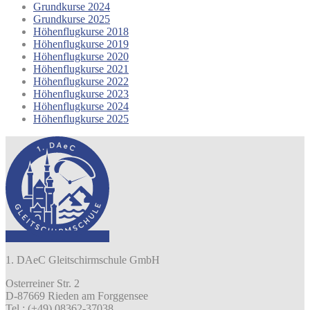
Grundkurse 2024
Grundkurse 2025
Höhenflugkurse 2018
Höhenflugkurse 2019
Höhenflugkurse 2020
Höhenflugkurse 2021
Höhenflugkurse 2022
Höhenflugkurse 2023
Höhenflugkurse 2024
Höhenflugkurse 2025
1. DAeC Gleitschirmschule GmbH
Osterreiner Str. 2
D-87669 Rieden am Forggensee
Tel.: (+49) 08362-37038