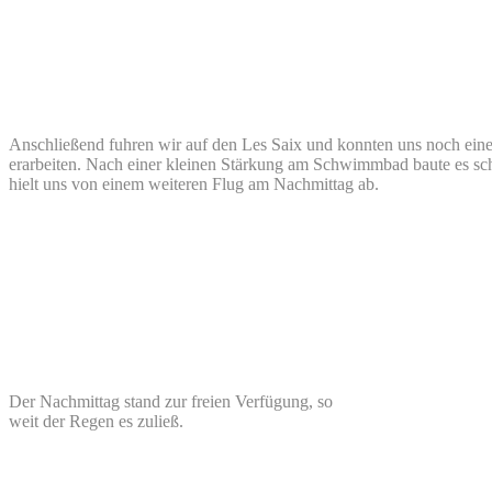
Anschließend fuhren wir auf den Les Saix und konnten uns noch ein
erarbeiten. Nach einer kleinen Stärkung am Schwimmbad baute es sc
hielt uns von einem weiteren Flug am Nachmittag ab.
Der Nachmittag stand zur freien Verfügung, so
weit der Regen es zuließ.