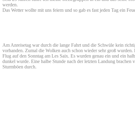
werden.
Das Wetter wollte mit uns feiern und so gab es fast jeden Tag ein Feu
Am Anreisetag war durch die lange Fahrt und die Schwüle kein richt
vorhanden. Zumal die Wolken auch schon wieder sehr groß wurden. D
Flug auf den Sonntag am Les Saix. Es wurden genau ein und ein hal
dunkel wurde. Eine halbe Stunde nach der letzten Landung brachen v
Sturmböen durch.