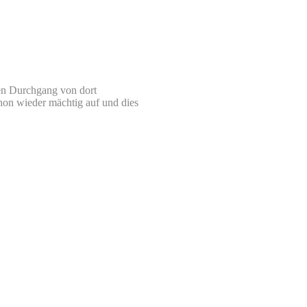
en Durchgang von dort
hon wieder mächtig auf und dies