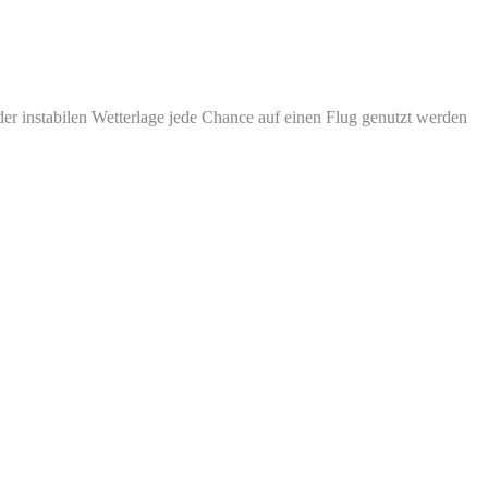
r instabilen Wetterlage jede Chance auf einen Flug genutzt werden