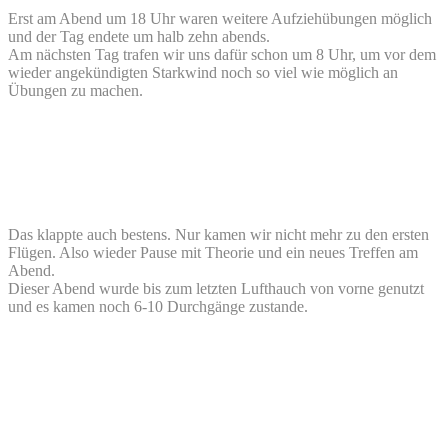
Erst am Abend um 18 Uhr waren weitere Aufziehübungen möglich
und der Tag endete um halb zehn abends.
Am nächsten Tag trafen wir uns dafür schon um 8 Uhr, um vor dem
wieder angekündigten Starkwind noch so viel wie möglich an
Übungen zu machen.
Das klappte auch bestens. Nur kamen wir nicht mehr zu den ersten
Flügen. Also wieder Pause mit Theorie und ein neues Treffen am
Abend.
Dieser Abend wurde bis zum letzten Lufthauch von vorne genutzt
und es kamen noch 6-10 Durchgänge zustande.