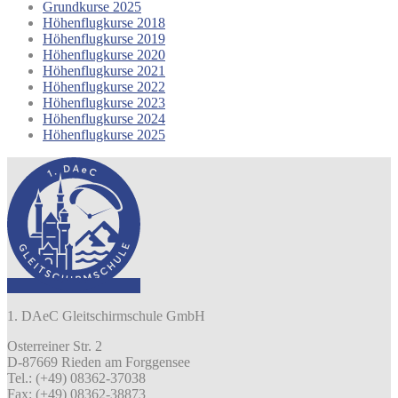
Grundkurse 2025
Höhenflugkurse 2018
Höhenflugkurse 2019
Höhenflugkurse 2020
Höhenflugkurse 2021
Höhenflugkurse 2022
Höhenflugkurse 2023
Höhenflugkurse 2024
Höhenflugkurse 2025
1. DAeC Gleitschirmschule GmbH
Osterreiner Str. 2
D-87669 Rieden am Forggensee
Tel.: (+49) 08362-37038
Fax: (+49) 08362-38873