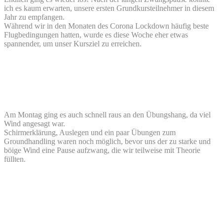
ich es kaum erwarten, unsere ersten Grundkursteilnehmer in diesem
Jahr zu empfangen.
Während wir in den Monaten des Corona Lockdown häufig beste
Flugbedingungen hatten, wurde es diese Woche eher etwas
spannender, um unser Kursziel zu erreichen.
Am Montag ging es auch schnell raus an den Übungshang, da viel
Wind angesagt war.
Schirmerklärung, Auslegen und ein paar Übungen zum
Groundhandling waren noch möglich, bevor uns der zu starke und
böige Wind eine Pause aufzwang, die wir teilweise mit Theorie
füllten.