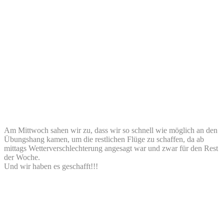
Am Mittwoch sahen wir zu, dass wir so schnell wie möglich an den
Übungshang kamen, um die restlichen Flüge zu schaffen, da ab
mittags Wetterverschlechterung angesagt war und zwar für den Rest
der Woche.
Und wir haben es geschafft!!!