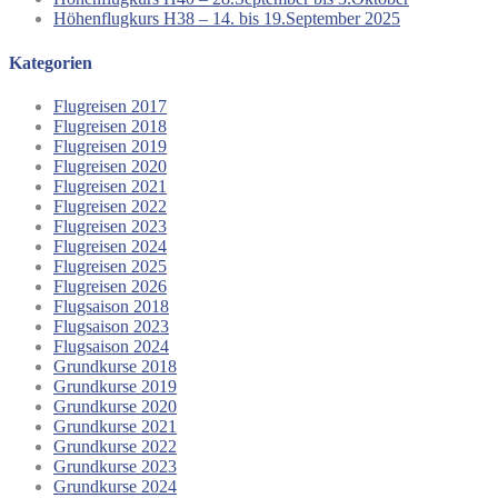
Höhenflugkurs H38 – 14. bis 19.September 2025
Kategorien
Flugreisen 2017
Flugreisen 2018
Flugreisen 2019
Flugreisen 2020
Flugreisen 2021
Flugreisen 2022
Flugreisen 2023
Flugreisen 2024
Flugreisen 2025
Flugreisen 2026
Flugsaison 2018
Flugsaison 2023
Flugsaison 2024
Grundkurse 2018
Grundkurse 2019
Grundkurse 2020
Grundkurse 2021
Grundkurse 2022
Grundkurse 2023
Grundkurse 2024