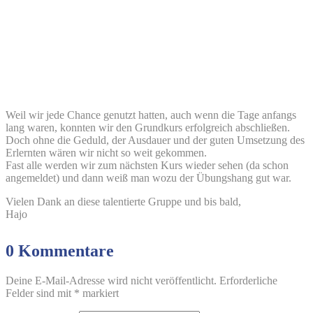
Weil wir jede Chance genutzt hatten, auch wenn die Tage anfangs
lang waren, konnten wir den Grundkurs erfolgreich abschließen.
Doch ohne die Geduld, der Ausdauer und der guten Umsetzung des
Erlernten wären wir nicht so weit gekommen.
Fast alle werden wir zum nächsten Kurs wieder sehen (da schon
angemeldet) und dann weiß man wozu der Übungshang gut war.
Vielen Dank an diese talentierte Gruppe und bis bald,
Hajo
0 Kommentare
Deine E-Mail-Adresse wird nicht veröffentlicht.
Erforderliche
Felder sind mit
*
markiert