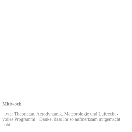
Mittwoch
...war Theorietag. Aerodynamik, Meteorologie und Luftrecht -
volles Programm! - Danke, dass Ihr so aufmerksam mitgemacht
habt.