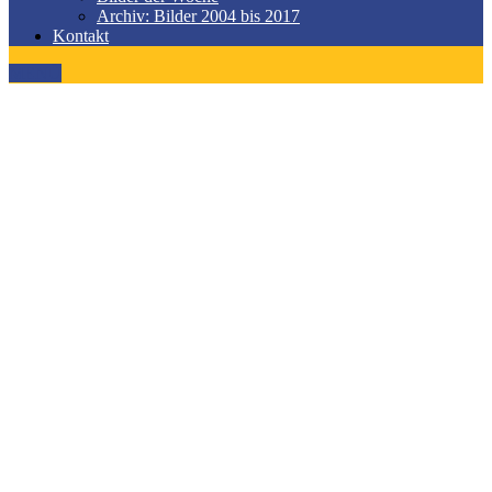
Archiv: Bilder 2004 bis 2017
Kontakt
MENÜ