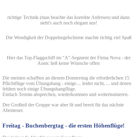
richtige Technik (man beachte das korrekte Anfersen) und dann
sieht's auch noch elegant aus!
Die Wendigkeit der Doppelsegelschirme machte richtig viel Spaß
Hier das Top-Flaggschiff im "A"-Segment der Firma Nova - der
Aonic ließ keine Wünsche offen
Die meisten schafften an diesem Donnerstag die erforderlichen 15
Pflichtflüge vom Übungshang - einige.... leider nicht, ... und denen
fehlten noch einige Übungshangflüge.
Einfach Termin absprechen, wiederkommen und weitertrainieren.
Der Großteil der Gruppe war aber fit und bereit für das nächste
Abenteuer.
Freitag - Buchenbergtag - die ersten Höhenflüge!