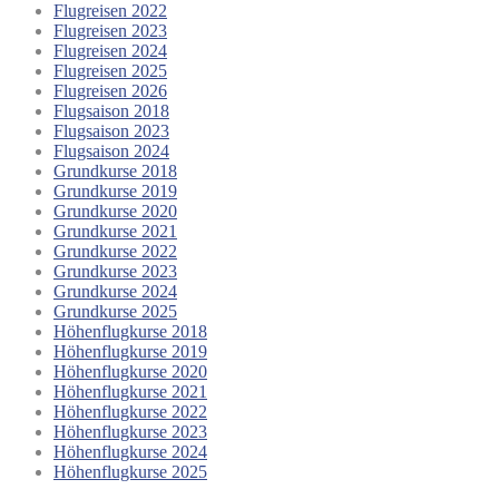
Flugreisen 2022
Flugreisen 2023
Flugreisen 2024
Flugreisen 2025
Flugreisen 2026
Flugsaison 2018
Flugsaison 2023
Flugsaison 2024
Grundkurse 2018
Grundkurse 2019
Grundkurse 2020
Grundkurse 2021
Grundkurse 2022
Grundkurse 2023
Grundkurse 2024
Grundkurse 2025
Höhenflugkurse 2018
Höhenflugkurse 2019
Höhenflugkurse 2020
Höhenflugkurse 2021
Höhenflugkurse 2022
Höhenflugkurse 2023
Höhenflugkurse 2024
Höhenflugkurse 2025