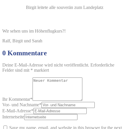
Birgit leitete alle souverän zum Landeplatz
Wir sehen uns im Höhenflugkurs?!
Ralf, Birgit und Sarah
0 Kommentare
Deine E-Mail-Adresse wird nicht veröffentlicht.
Erforderliche
Felder sind mit
*
markiert
Ihr Kommentar
*
Vor- und Nachname
*
E-Mail-Adresse
*
Internetseite
Save my name, email, and website in this browser for the next