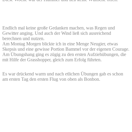
Endlich mal keine große Gedanken machen, was Regen und
Gewitter anging. Und auch der Wind ließ sich ausreichend
berechnen und nutzen.
Am Montag Morgen blickte ich in eine Menge Neugier, etwas
Skepsis und eine gewisse Portion Bammel vor der eigenen Courage.
Am Übungshang ging es zügig zu den ersten Aufziehübungen, die
mit Hilfe der Grasshopper, gleich zum Erfolg führten.
Es war drückend warm und nach etlichen Übungen gab es schon
am ersten Tag den ersten Flug von oben als Bonbon.