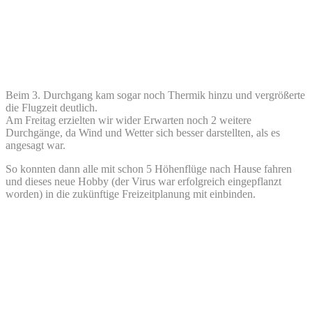
Beim 3. Durchgang kam sogar noch Thermik hinzu und vergrößerte
die Flugzeit deutlich.
Am Freitag erzielten wir wider Erwarten noch 2 weitere
Durchgänge, da Wind und Wetter sich besser darstellten, als es
angesagt war.
So konnten dann alle mit schon 5 Höhenflüge nach Hause fahren
und dieses neue Hobby (der Virus war erfolgreich eingepflanzt
worden) in die zukünftige Freizeitplanung mit einbinden.