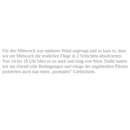
Für den Mittwoch war stärkerer Wind angesagt und so kam es, dass
wir am Mittwoch die restlichen Flüge in 2 Schichten absolvierten.
Von 14 bis 18 Uhr blies es zu stark und böig von West. Dafür hatten
wir am Abend tolle Bedingungen und einige der angehenden Piloten
probierten auch mal einen „normalen“ Gleitschirm.