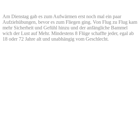
Am Dienstag gab es zum Aufwärmen erst noch mal ein paar
Aufziehübungen, bevor es zum Fliegen ging. Von Flug zu Flug kam
mehr Sicherheit und Gefühl hinzu und der anfängliche Bammel
wich der Lust auf Mehr. Mindestens 8 Flüge schaffte jeder, egal ab
18 oder 72 Jahre alt und unabhängig vom Geschlecht.