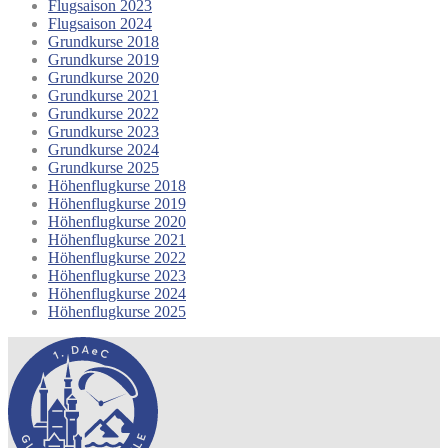
Flugsaison 2023
Flugsaison 2024
Grundkurse 2018
Grundkurse 2019
Grundkurse 2020
Grundkurse 2021
Grundkurse 2022
Grundkurse 2023
Grundkurse 2024
Grundkurse 2025
Höhenflugkurse 2018
Höhenflugkurse 2019
Höhenflugkurse 2020
Höhenflugkurse 2021
Höhenflugkurse 2022
Höhenflugkurse 2023
Höhenflugkurse 2024
Höhenflugkurse 2025