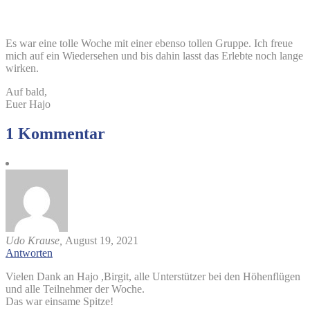
Es war eine tolle Woche mit einer ebenso tollen Gruppe. Ich freue
mich auf ein Wiedersehen und bis dahin lasst das Erlebte noch lange
wirken.
Auf bald,
Euer Hajo
1 Kommentar
Udo Krause,
August 19, 2021
Antworten
Vielen Dank an Hajo ,Birgit, alle Unterstützer bei den Höhenflügen
und alle Teilnehmer der Woche.
Das war einsame Spitze!