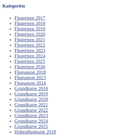
Kategorien
Flugreisen 2017
Flugreisen 2018
Flugreisen 2019
Flugreisen 2020
Flugreisen 2021
Flugreisen 2022
Flugreisen 2023
Flugreisen 2024
Flugreisen 2025
Flugreisen 2026
Flugsaison 2018
Flugsaison 2023
Flugsaison 2024
Grundkurse 2018
Grundkurse 2019
Grundkurse 2020
Grundkurse 2021
Grundkurse 2022
Grundkurse 2023
Grundkurse 2024
Grundkurse 2025
Höhenflugkurse 2018