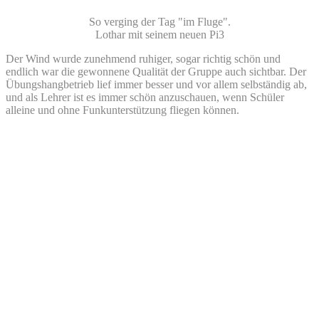
So verging der Tag "im Fluge".
Lothar mit seinem neuen Pi3
Der Wind wurde zunehmend ruhiger, sogar richtig schön und
endlich war die gewonnene Qualität der Gruppe auch sichtbar. Der
Übungshangbetrieb lief immer besser und vor allem selbständig ab,
und als Lehrer ist es immer schön anzuschauen, wenn Schüler
alleine und ohne Funkunterstützung fliegen können.