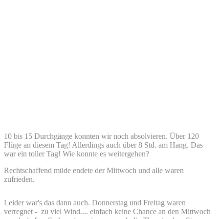
10 bis 15 Durchgänge konnten wir noch absolvieren. Über 120
Flüge an diesem Tag! Allerdings auch über 8 Std. am Hang. Das
war ein toller Tag! Wie konnte es weitergehen?
Rechtschaffend müde endete der Mittwoch und alle waren
zufrieden.
Leider war's das dann auch. Donnerstag und Freitag waren
verregnet - zu viel Wind.... einfach keine Chance an den Mittwoch