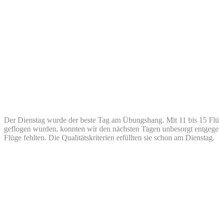
Der Dienstag wurde der beste Tag am Übungshang. Mit 11 bis 15 Flüg
geflogen wurden, konnten wir den nächsten Tagen unbesorgt entgege
Flüge fehlten. Die Qualitätskriterien erfüllten sie schon am Dienstag.