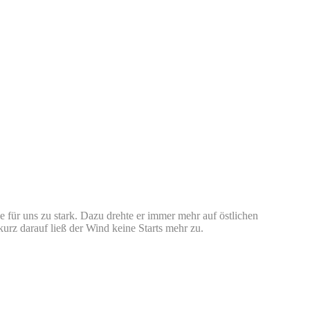
für uns zu stark. Dazu drehte er immer mehr auf östlichen
urz darauf ließ der Wind keine Starts mehr zu.