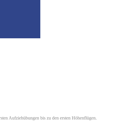
n ersten Aufziehübungen bis zu den ersten Höhenflügen.