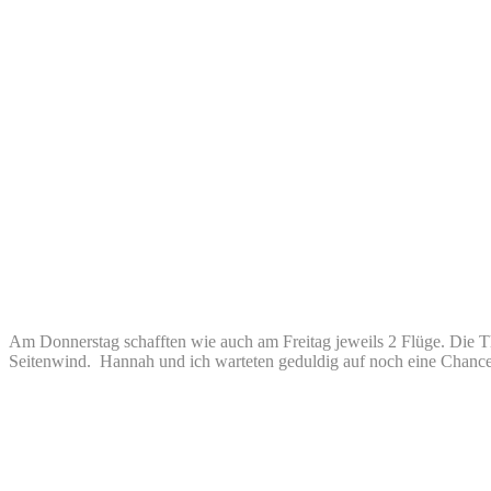
Am Donnerstag schafften wie auch am Freitag jeweils 2 Flüge. Die T
Seitenwind. Hannah und ich warteten geduldig auf noch eine Chance f