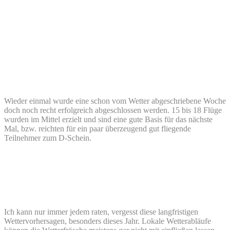
Wieder einmal wurde eine schon vom Wetter abgeschriebene Woche
doch noch recht erfolgreich abgeschlossen werden. 15 bis 18 Flüge
wurden im Mittel erzielt und sind eine gute Basis für das nächste
Mal, bzw. reichten für ein paar überzeugend gut fliegende
Teilnehmer zum D-Schein.
Ich kann nur immer jedem raten, vergesst diese langfristigen
Wettervorhersagen, besonders dieses Jahr. Lokale Wetterabläufe