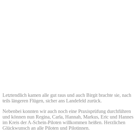
Letztendlich kamen alle gut raus und auch Birgit brachte sie, nach
teils längeren Flügen, sicher ans Landefeld zurück.
Nebenbei konnten wir auch noch eine Praxisprüfung durchführen
und können nun Regina, Carla, Hannah, Markus, Eric und Hannes
im Kreis der A-Schein-Piloten willkommen heißen. Herzlichen
Glückwunsch an alle Piloten und Pilotinnen.