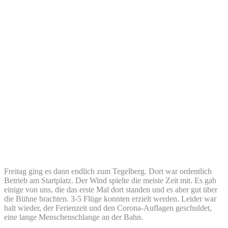
Freitag ging es dann endlich zum Tegelberg. Dort war ordentlich
Betrieb am Startplatz. Der Wind spielte die meiste Zeit mit. Es gab
einige von uns, die das erste Mal dort standen und es aber gut über
die Bühne brachten. 3-5 Flüge konnten erzielt werden. Leider war
halt wieder, der Ferienzeit und den Corona-Auflagen geschuldet,
eine lange Menschenschlange an der Bahn.