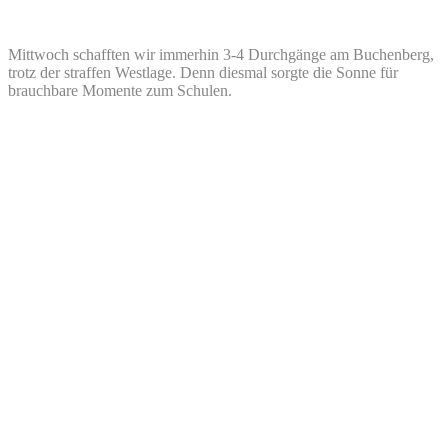
Mittwoch schafften wir immerhin 3-4 Durchgänge am Buchenberg,
trotz der straffen Westlage. Denn diesmal sorgte die Sonne für
brauchbare Momente zum Schulen.