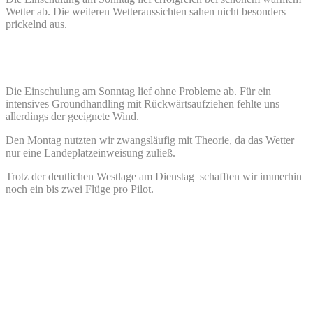
Wetter ab. Die weiteren Wetteraussichten sahen nicht besonders
prickelnd aus.
Die Einschulung am Sonntag lief ohne Probleme ab. Für ein
intensives Groundhandling mit Rückwärtsaufziehen fehlte uns
allerdings der geeignete Wind.
Den Montag nutzten wir zwangsläufig mit Theorie, da das Wetter
nur eine Landeplatzeinweisung zuließ.
Trotz der deutlichen Westlage am Dienstag schafften wir immerhin
noch ein bis zwei Flüge pro Pilot.