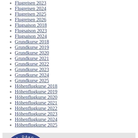
Flugreisen 2023
Flugreisen 2024
Flugreisen 2025
Flugreisen 2026
Flugsaison 2018
Flugsaison 2023
Flugsaison 2024
Grundkurse 2018
Grundkurse 2019
Grundkurse 2020
Grundkurse 2021
Grundkurse 2022
Grundkurse 2023
Grundkurse 2024
Grundkurse 2025
Höhenflugkurse 2018
Höhenflugkurse 2019
Höhenflugkurse 2020
Höhenflugkurse 2021
Höhenflugkurse 2022
Höhenflugkurse 2023
Höhenflugkurse 2024
Höhenflugkurse 2025