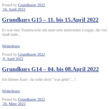
Posted by
Grundkurse 2022
16. April 2022
Grundkurs G15 – 11. bis 15.April 2022
Es war eine Traumwoche mit einer sehr motivierten Gruppe, die viel
Spaß hatte...
Weiterlesen
Posted by
Grundkurse 2022
9. April 2022
Grundkurs G14 – 04. bis 08.April 2022
Ein kleiner Kurs - da sollte doch "was gehn"... !
Weiterlesen
Posted by
Grundkurse 2022
26. März 2022