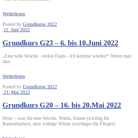
Weiterlesen
Posted by
Grundkurse 2022
11. Juni 2022
Grundkurs G23 – 6. bis 10.Juni 2022
„Eine tolle Woche - vielen Dank - ich komme wieder!“ Wenn man
dies
Weiterlesen
Posted by
Grundkurse 2022
21. Mai 2022
Grundkurs G20 – 16. bis 20.Mai 2022
Wow – was für eine Woche. Warm, Sonne (wichtig für
Badeurlauber), aber widrige Winde (wichtiger für Flieger)