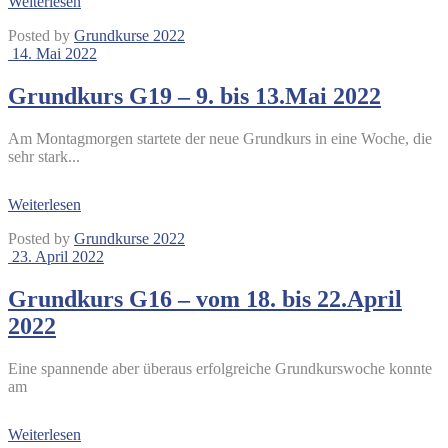
Weiterlesen
Posted by
Grundkurse 2022
14. Mai 2022
Grundkurs G19 – 9. bis 13.Mai 2022
Am Montagmorgen startete der neue Grundkurs in eine Woche, die
sehr stark...
Weiterlesen
Posted by
Grundkurse 2022
23. April 2022
Grundkurs G16 – vom 18. bis 22.April
2022
Eine spannende aber überaus erfolgreiche Grundkurswoche konnte
am
Weiterlesen