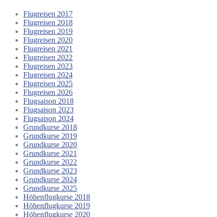
Flugreisen 2017
Flugreisen 2018
Flugreisen 2019
Flugreisen 2020
Flugreisen 2021
Flugreisen 2022
Flugreisen 2023
Flugreisen 2024
Flugreisen 2025
Flugreisen 2026
Flugsaison 2018
Flugsaison 2023
Flugsaison 2024
Grundkurse 2018
Grundkurse 2019
Grundkurse 2020
Grundkurse 2021
Grundkurse 2022
Grundkurse 2023
Grundkurse 2024
Grundkurse 2025
Höhenflugkurse 2018
Höhenflugkurse 2019
Höhenflugkurse 2020